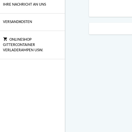
IHRE NACHRICHT AN UNS
VERSANDKOSTEN
ONLINESHOP
GITTERCONTAINER
VERLADERAMPEN USW.