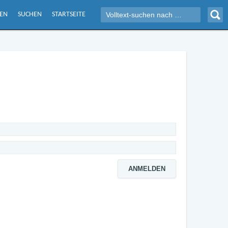
GEN
SUCHEN
STARTSEITE