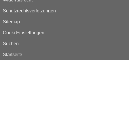
Schutzrechtsverletzungen
Sitemap
Cooki Einstellungen
Suchen
Startseite