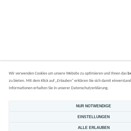
Wir verwenden Cookies um unsere Website zu optimieren und Ihnen das
b
zu bieten. Mit dem Klick auf
„Erlauben“
erklären Sie sich damit einversta
Informationen erhalten Sie in unserer Datenschutzerklärung.
NUR NOTWENDIGE
EINSTELLUNGEN
ALLE ERLAUBEN