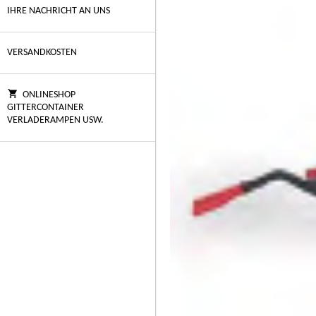
IHRE NACHRICHT AN UNS
VERSANDKOSTEN
ONLINESHOP
GITTERCONTAINER
VERLADERAMPEN USW.