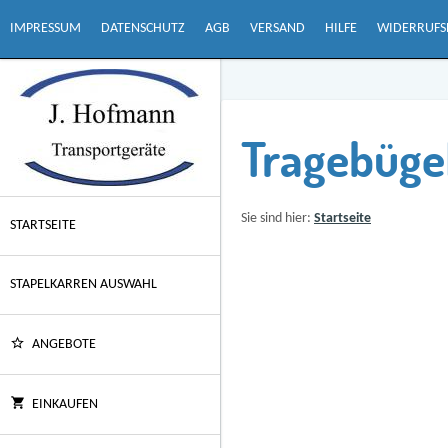
IMPRESSUM
DATENSCHUTZ
AGB
VERSAND
HILFE
WIDERRUFS
Tragebüge
Sie sind hier:
Startseite
STARTSEITE
STAPELKARREN AUSWAHL
ANGEBOTE
EINKAUFEN