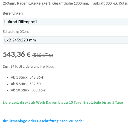
260mm, Räder Kugelgelagert, Gesamthöhe 1300mm, Tragkraft 300 KG, Rutschk
Bereifungen:
Schaufelgrößen:
543,36 €
(560,17 €)
Zzgl. 19 % USt. Lieferung frei Haus
Ab 1 Stück: 543,36 €
Ab 5 Stück: 532,50 €
Ab 10 Stück: 503,16 €
Lieferzeit: direkt ab Werk Karren bis zu 10 Tage, Ersatzteile bis zu 5 Tage
Ihr Firmenlogo oder Beschriftung nach Wunsch: