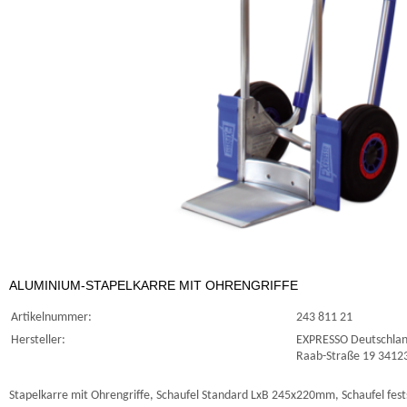
ALUMINIUM-STAPELKARRE MIT OHRENGRIFFE
Artikelnummer:
243 811 21
Hersteller:
EXPRESSO Deutschlan
Raab-Straße 19 34123
Stapelkarre mit Ohrengriffe, Schaufel Standard LxB 245x220mm, Schaufel fest