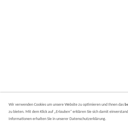
Wir verwenden Cookies um unsere Website zu optimieren und Ihnen das
b
zu bieten. Mit dem Klick auf
„Erlauben“
erklären Sie sich damit einversta
Informationen erhalten Sie in unserer Datenschutzerklärung.