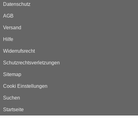
Datenschutz
AGB
Versand
Hilfe
Widerrufsrecht
Schutzrechtsverletzungen
Sitemap
Cooki Einstellungen
Suchen
Startseite