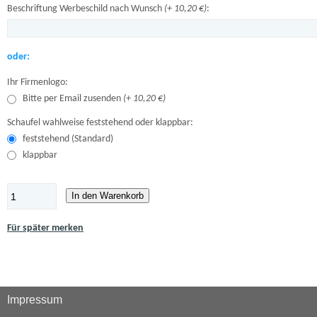
Beschriftung Werbeschild nach Wunsch
(+ 10,20 €)
:
oder:
Ihr Firmenlogo:
Bitte per Email zusenden
(+ 10,20 €)
Schaufel wahlweise feststehend oder klappbar:
feststehend (Standard)
klappbar
In den Warenkorb
Für später merken
Impressum