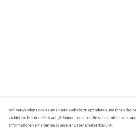
Wir verwenden Cookies um unsere Website zu optimieren und Ihnen das
b
zu bieten. Mit dem Klick auf
„Erlauben“
erklären Sie sich damit einversta
Informationen erhalten Sie in unserer Datenschutzerklärung.