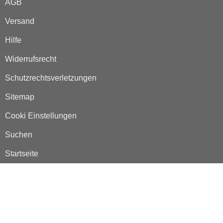
AGB
Versand
Hilfe
Widerrufsrecht
Schutzrechtsverletzungen
Sitemap
Cooki Einstellungen
Suchen
Startseite