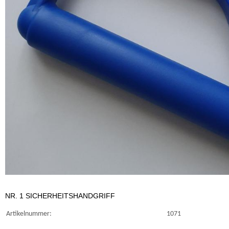
NR. 1 SICHERHEITSHANDGRIFF
Artikelnummer:
1071