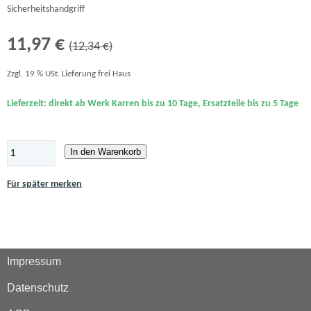
Sicherheitshandgriff
11,97 €
(12,34 €)
Zzgl. 19 % USt. Lieferung frei Haus
Lieferzeit: direkt ab Werk Karren bis zu 10 Tage, Ersatzteile bis zu 5 Tage
In den Warenkorb
Für später merken
Impressum
Datenschutz