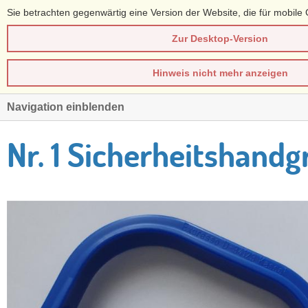
Sie betrachten gegenwärtig eine Version der Website, die für mobile 
Zur Desktop-Version
Hinweis nicht mehr anzeigen
Navigation einblenden
Nr. 1 Sicherheitshandgr