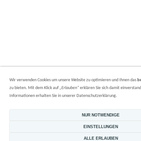
Wir verwenden Cookies um unsere Website zu optimieren und Ihnen das
b
zu bieten. Mit dem Klick auf
„Erlauben“
erklären Sie sich damit einversta
Informationen erhalten Sie in unserer Datenschutzerklärung.
NUR NOTWENDIGE
EINSTELLUNGEN
ALLE ERLAUBEN