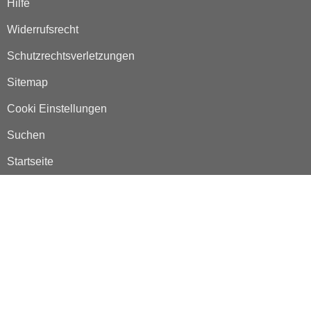
Hilfe
Widerrufsrecht
Schutzrechtsverletzungen
Sitemap
Cooki Einstellungen
Suchen
Startseite