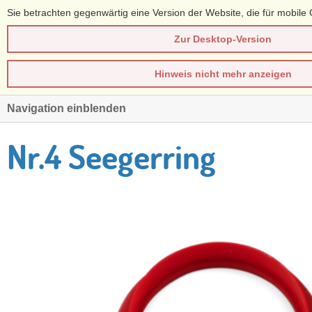
Sie betrachten gegenwärtig eine Version der Website, die für mobile 
Zur Desktop-Version
Hinweis nicht mehr anzeigen
Navigation einblenden
Nr.4 Seegerring