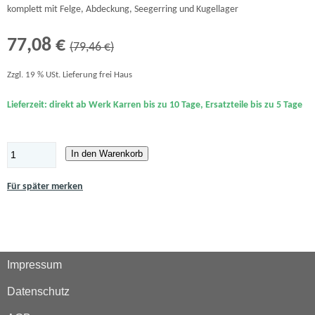
komplett mit Felge, Abdeckung, Seegerring und Kugellager
77,08 €
(79,46 €)
Zzgl. 19 % USt. Lieferung frei Haus
Lieferzeit: direkt ab Werk Karren bis zu 10 Tage, Ersatzteile bis zu 5 Tage
In den Warenkorb
Für später merken
Impressum
Datenschutz