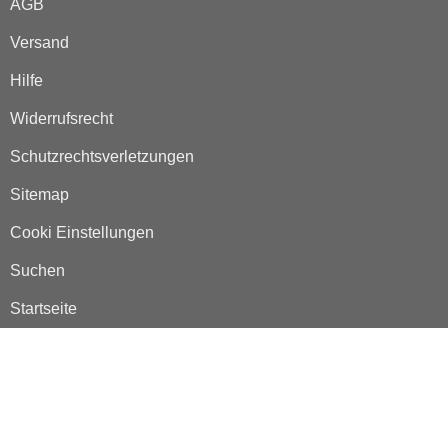
AGB
Versand
Hilfe
Widerrufsrecht
Schutzrechtsverletzungen
Sitemap
Cooki Einstellungen
Suchen
Startseite