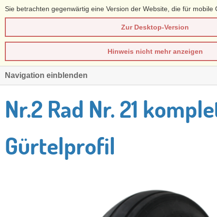
Sie betrachten gegenwärtig eine Version der Website, die für mobile 
Zur Desktop-Version
Hinweis nicht mehr anzeigen
Navigation einblenden
Nr.2 Rad Nr. 21 komplet
Gürtelprofil