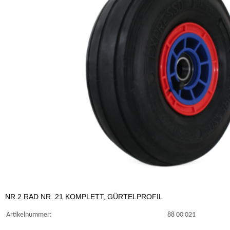
NR.2 RAD NR. 21 KOMPLETT, GÜRTELPROFIL
Artikelnummer:
88 00 021