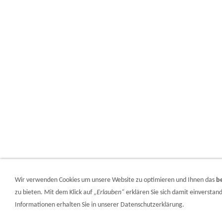
Wir verwenden Cookies um unsere Website zu optimieren und Ihnen das
b
zu bieten. Mit dem Klick auf
„Erlauben“
erklären Sie sich damit einversta
Informationen erhalten Sie in unserer Datenschutzerklärung.