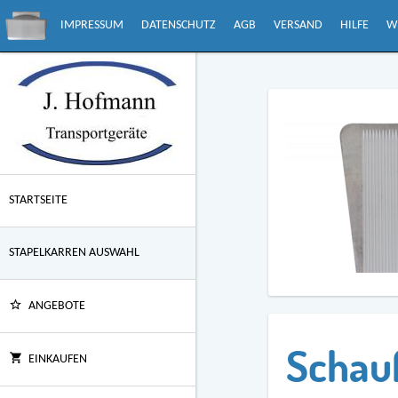
IMPRESSUM
DATENSCHUTZ
AGB
VERSAND
HILFE
W
STARTSEITE
STAPELKARREN AUSWAHL
ANGEBOTE
Schauf
EINKAUFEN