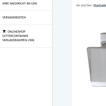
IHRE NACHRICHT AN UNS
Sie sind hier:
Startseit
VERSANDKOSTEN
ONLINESHOP
GITTERCONTAINER
VERLADERAMPEN USW.