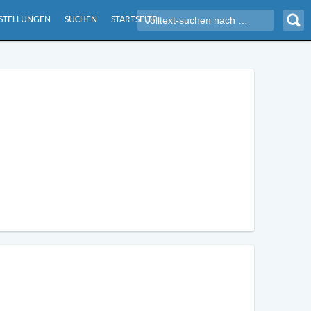
NSTELLUNGEN
SUCHEN
STARTSEITE