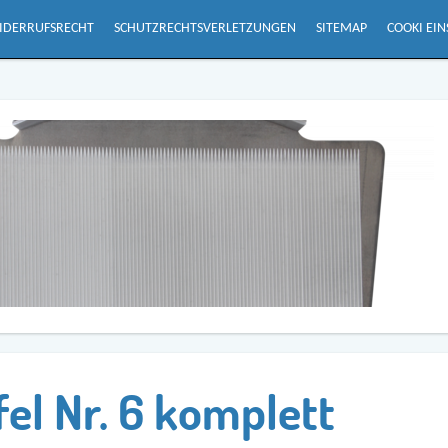
IDERRUFSRECHT
SCHUTZRECHTSVERLETZUNGEN
SITEMAP
COOKI EI
el Nr. 6 komplett