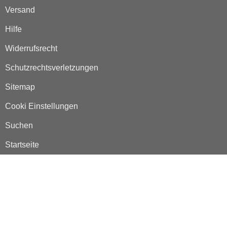
Versand
Hilfe
Widerrufsrecht
Schutzrechtsverletzungen
Sitemap
Cooki Einstellungen
Suchen
Startseite