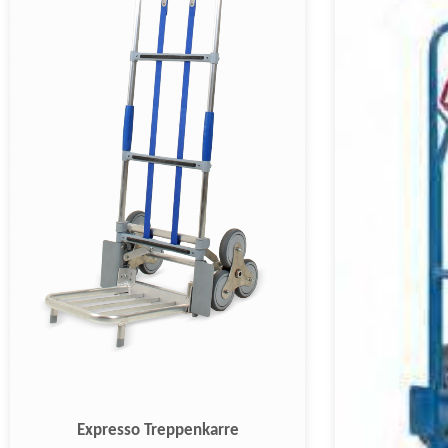
Expresso Treppenkarre