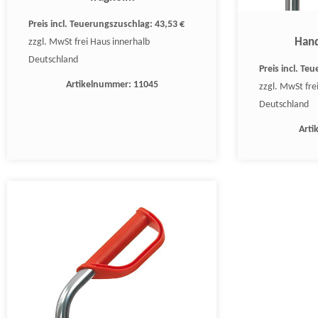
Preis incl. Teuerungszuschlag:
43,53 €
Hand
zzgl. MwSt frei Haus innerhalb
Deutschland
Preis incl. T
Artikelnummer:
11045
zzgl. MwSt fre
Deutschland
Art