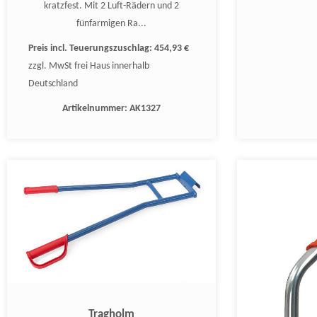
kratzfest. Mit 2 Luft-Rädern und 2
fünfarmigen Ra...
Preis incl. Teuerungszuschlag:
454,93 €
zzgl. MwSt frei Haus innerhalb
Deutschland
Artikelnummer:
AK1327
Tragholm