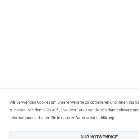
Wir verwenden Cookies um unsere Website zu optimieren und Ihnen das
b
zu bieten. Mit dem Klick auf
„Erlauben“
erklären Sie sich damit einversta
Informationen erhalten Sie in unserer Datenschutzerklärung.
NUR NOTWENDIGE