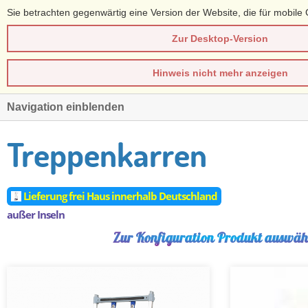
Sie betrachten gegenwärtig eine Version der Website, die für mobile 
Zur Desktop-Version
Hinweis nicht mehr anzeigen
Navigation einblenden
Treppenkarren
Lieferung frei Haus innerhalb Deutschland
außer Inseln
Zur Konfiguration Produkt auswä