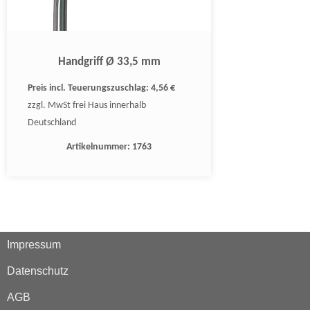
Handgriff Ø 33,5 mm
Preis incl. Teuerungszuschlag:
4,56 €
zzgl. MwSt frei Haus innerhalb
Deutschland
Artikelnummer:
1763
Impressum
Datenschutz
AGB